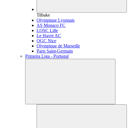
Tilbake
Olympique Lyonnais
AS Monaco FC
LOSC Lille
Le Havre AC
OGC Nice
Olympique de Marseille
Paris Saint-Germain
Primeira Liga - Portugal