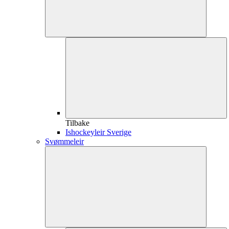
Tilbake
Ishockeyleir Sverige
Svømmeleir