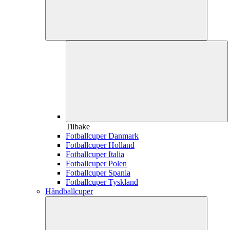
Tilbake
Fotballcuper Danmark
Fotballcuper Holland
Fotballcuper Italia
Fotballcuper Polen
Fotballcuper Spania
Fotballcuper Tyskland
Håndballcuper