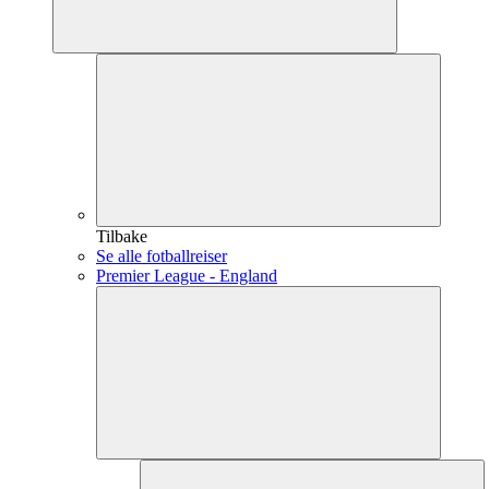
Tilbake
Se alle fotballreiser
Premier League - England