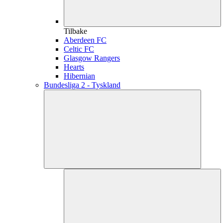
Tilbake
Aberdeen FC
Celtic FC
Glasgow Rangers
Hearts
Hibernian
Bundesliga 2 - Tyskland