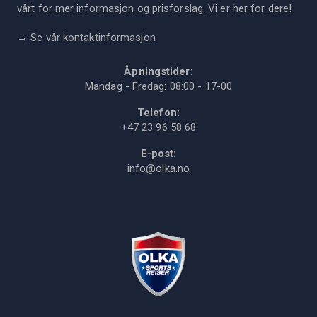
vårt for mer informasjon og prisforslag. Vi er her for dere!
→
Se vår kontaktinformasjon
Åpningstider:
Mandag - Fredag: 08:00 - 17-00
Telefon:
+47 23 96 58 68
E-post:
info@olka.no