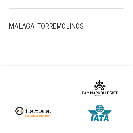
MALAGA, TORREMOLINOS