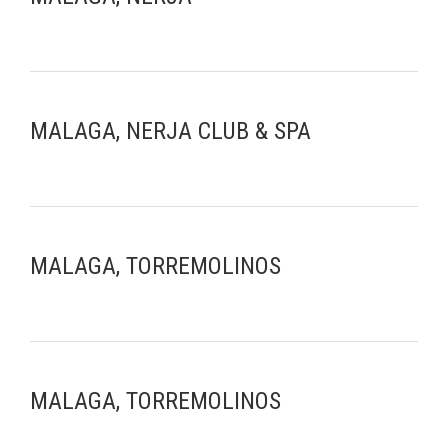
MALAGA, NERJA CLUB & SPA
MALAGA, TORREMOLINOS
MALAGA, TORREMOLINOS