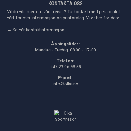
KONTAKTA OSS
Vil du vite mer om våre reiser? Ta kontakt med personalet
vårt for mer informasjon og prisforslag. Vi er her for dere!
→
Se vår kontaktinformasjon
Åpningstider:
Mandag - Fredag: 08:00 - 17-00
Telefon:
+47 23 96 58 68
E-post:
info@olka.no