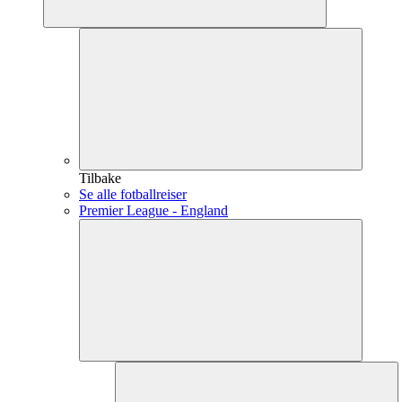
Tilbake
Se alle fotballreiser
Premier League - England