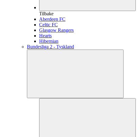
Tilbake
Aberdeen FC
Celtic FC
Glasgow Rangers
Hearts
Hibernian
Bundesliga 2 - Tyskland