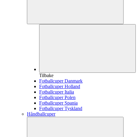
Tilbake
Fotballcuper Danmark
Fotballcuper Holland
Fotballcuper Italia
Fotballcuper Polen
Fotballcuper Spania
Fotballcuper Tyskland
Håndballcuper