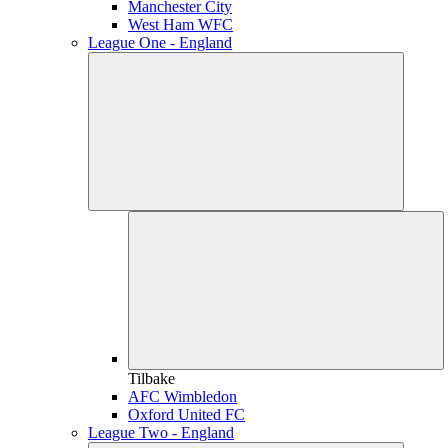
Manchester City
West Ham WFC
League One - England
Tilbake
AFC Wimbledon
Oxford United FC
League Two - England