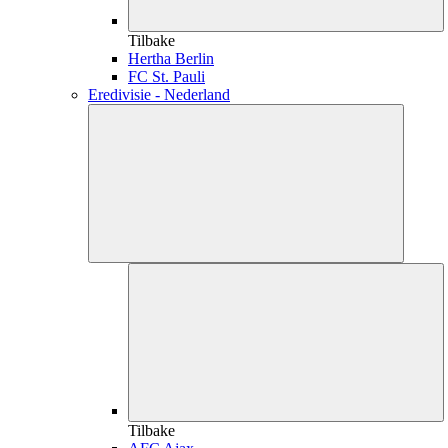
Tilbake
Hertha Berlin
FC St. Pauli
Eredivisie - Nederland
Tilbake