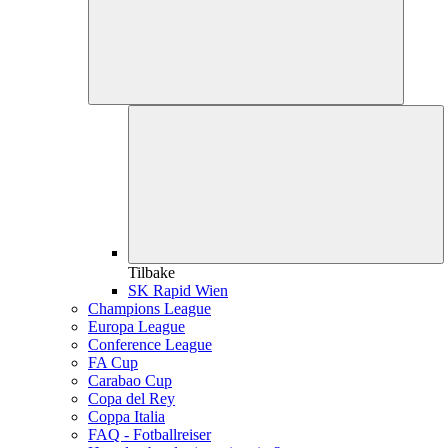
Tilbake
SK Rapid Wien
Champions League
Europa League
Conference League
FA Cup
Carabao Cup
Copa del Rey
Coppa Italia
FAQ - Fotballreiser