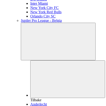
Inter Miami
New York City FC
New York Red Bulls
Orlando City SC
Jupiler Pro League - Belgia
Tilbake
Anderlecht