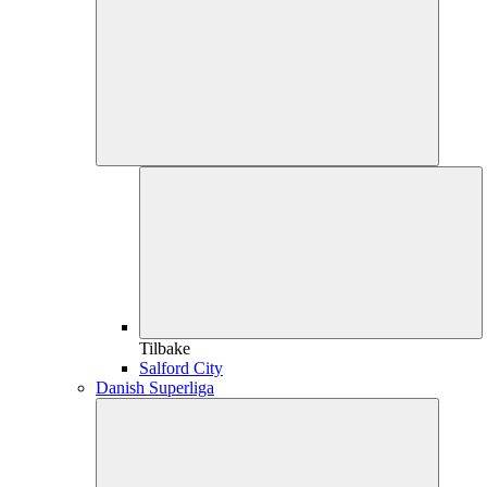
Tilbake
Salford City
Danish Superliga