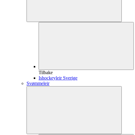
Tilbake
Ishockeyleir Sverige
Svømmeleir