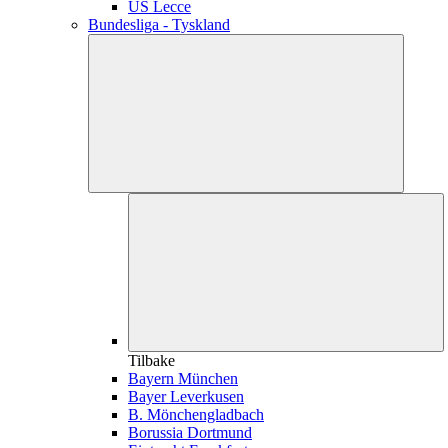
US Lecce
Bundesliga - Tyskland
Tilbake
Bayern München
Bayer Leverkusen
B. Mönchengladbach
Borussia Dortmund