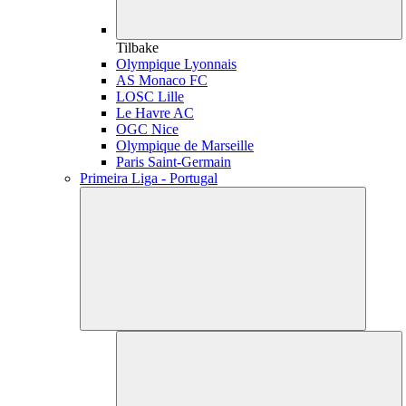
Tilbake
Olympique Lyonnais
AS Monaco FC
LOSC Lille
Le Havre AC
OGC Nice
Olympique de Marseille
Paris Saint-Germain
Primeira Liga - Portugal