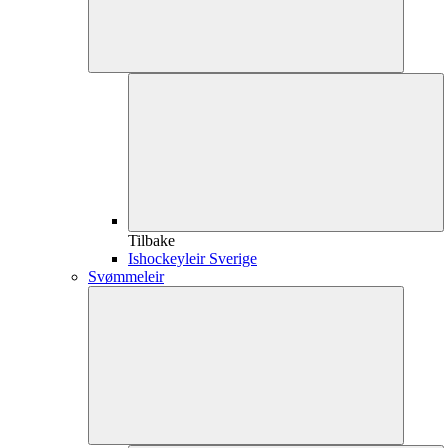
Tilbake
Ishockeyleir Sverige
Svømmeleir