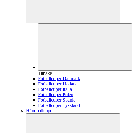
Tilbake
Fotballcuper Danmark
Fotballcuper Holland
Fotballcuper Italia
Fotballcuper Polen
Fotballcuper Spania
Fotballcuper Tyskland
Håndballcuper