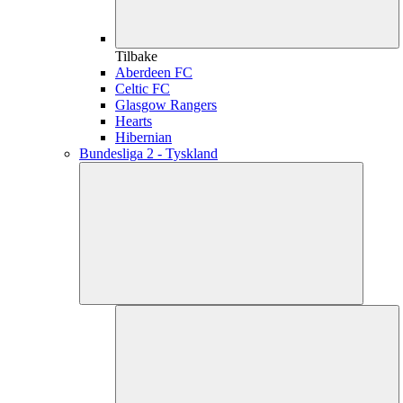
Tilbake
Aberdeen FC
Celtic FC
Glasgow Rangers
Hearts
Hibernian
Bundesliga 2 - Tyskland