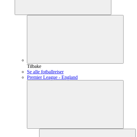
Tilbake
Se alle fotballreiser
Premier League - England