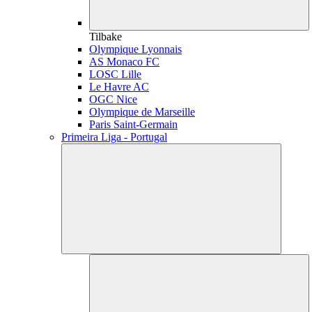
Tilbake
Olympique Lyonnais
AS Monaco FC
LOSC Lille
Le Havre AC
OGC Nice
Olympique de Marseille
Paris Saint-Germain
Primeira Liga - Portugal