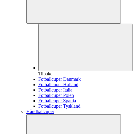
Tilbake
Fotballcuper Danmark
Fotballcuper Holland
Fotballcuper Italia
Fotballcuper Polen
Fotballcuper Spania
Fotballcuper Tyskland
Håndballcuper