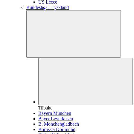
US Lecce
Bundesliga - Tyskland
Tilbake
Bayern München
Bayer Leverkusen
B. Mönchengladbach
Borussia Dortmund