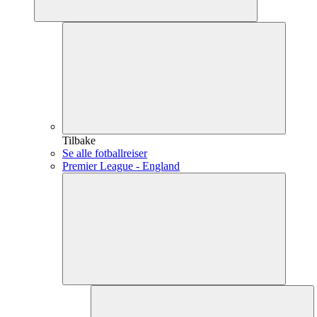
Tilbake
Se alle fotballreiser
Premier League - England