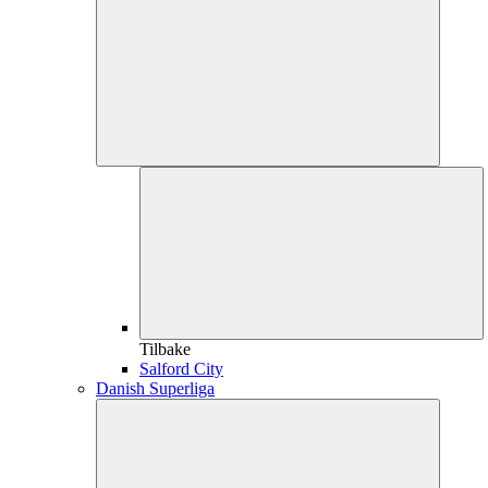
Tilbake
Salford City
Danish Superliga