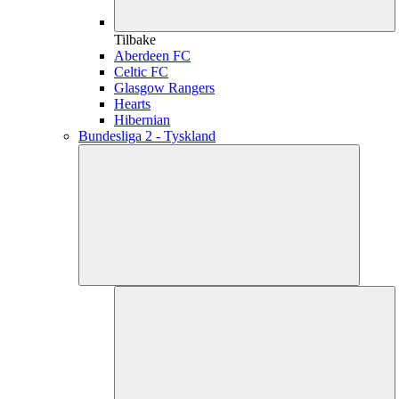
Tilbake
Aberdeen FC
Celtic FC
Glasgow Rangers
Hearts
Hibernian
Bundesliga 2 - Tyskland