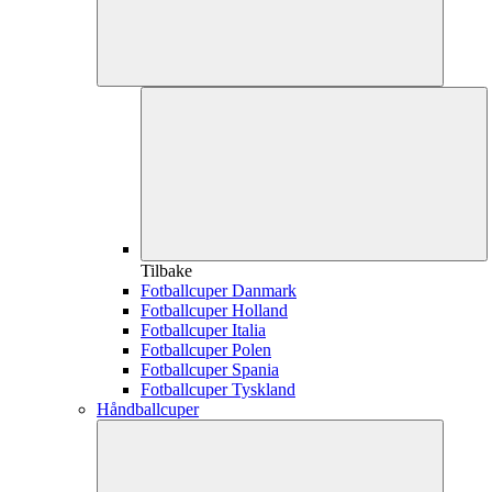
Tilbake
Fotballcuper Danmark
Fotballcuper Holland
Fotballcuper Italia
Fotballcuper Polen
Fotballcuper Spania
Fotballcuper Tyskland
Håndballcuper