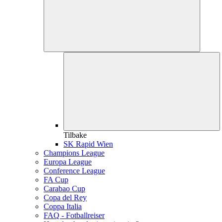
Tilbake
SK Rapid Wien
Champions League
Europa League
Conference League
FA Cup
Carabao Cup
Copa del Rey
Coppa Italia
FAQ - Fotballreiser