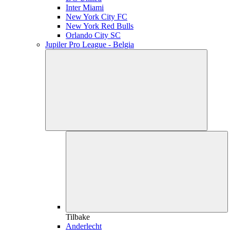
Inter Miami
New York City FC
New York Red Bulls
Orlando City SC
Jupiler Pro League - Belgia
Tilbake
Anderlecht