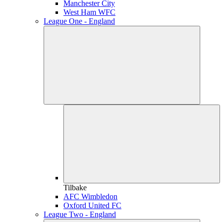
Manchester City
West Ham WFC
League One - England
Tilbake
AFC Wimbledon
Oxford United FC
League Two - England