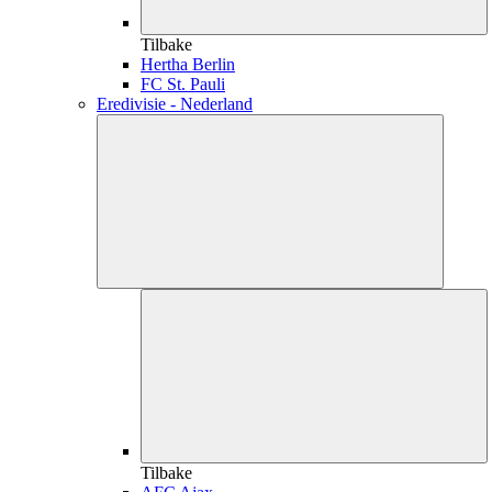
Tilbake
Hertha Berlin
FC St. Pauli
Eredivisie - Nederland
Tilbake