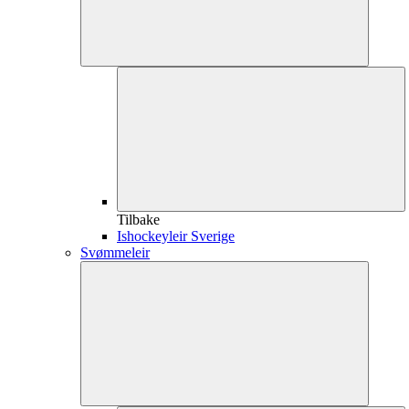
Tilbake
Ishockeyleir Sverige
Svømmeleir