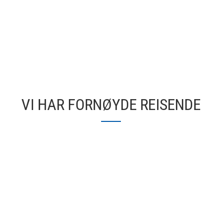
VI HAR FORNØYDE REISENDE