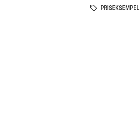
PRISEKSEMPEL