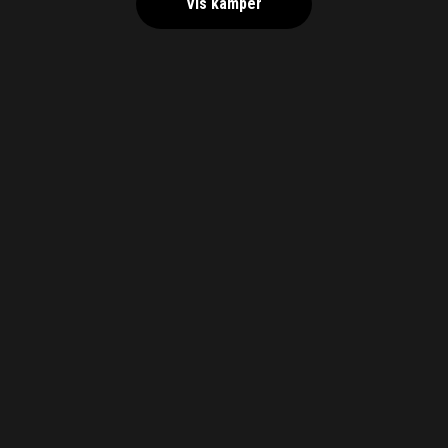
Vis kamper