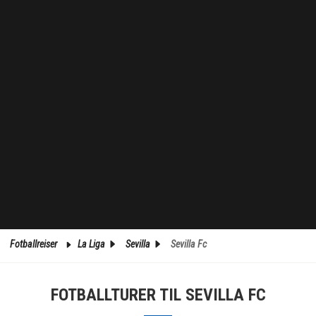
Fotballreiser
La Liga
Sevilla
Sevilla Fc
FOTBALLTURER TIL SEVILLA FC