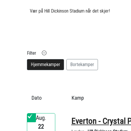
Vær på Hill Dickinson Stadium når det skjer!