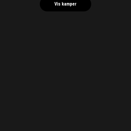
Vis kamper