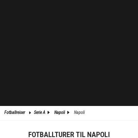
Fotballreiser
Serie A
Napoli
Napoli
FOTBALLTURER TIL NAPOLI