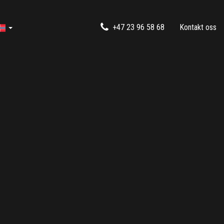
+47 23 96 58 68
Kontakt oss