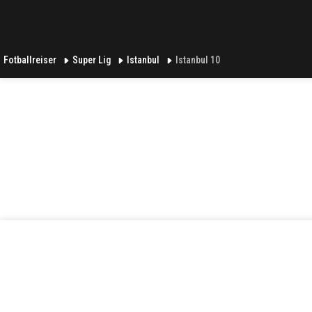
Fotballreiser
Super Lig
Istanbul
Istanbul 10