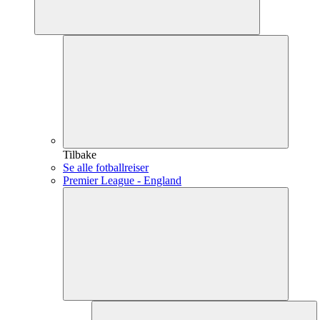
Tilbake
Se alle fotballreiser
Premier League - England