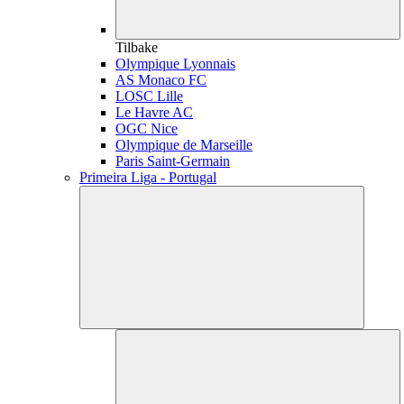
Tilbake
Olympique Lyonnais
AS Monaco FC
LOSC Lille
Le Havre AC
OGC Nice
Olympique de Marseille
Paris Saint-Germain
Primeira Liga - Portugal