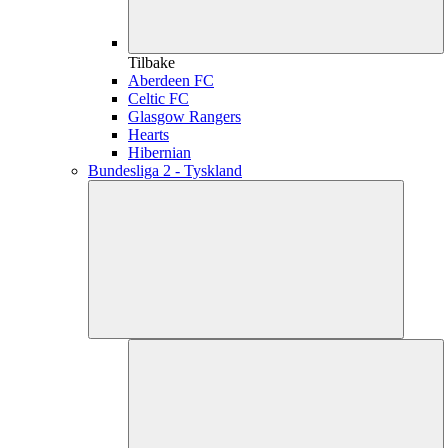
Tilbake
Aberdeen FC
Celtic FC
Glasgow Rangers
Hearts
Hibernian
Bundesliga 2 - Tyskland