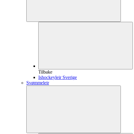
Tilbake
Ishockeyleir Sverige
Svømmeleir