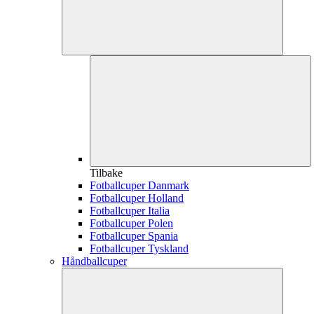
Tilbake
Fotballcuper Danmark
Fotballcuper Holland
Fotballcuper Italia
Fotballcuper Polen
Fotballcuper Spania
Fotballcuper Tyskland
Håndballcuper