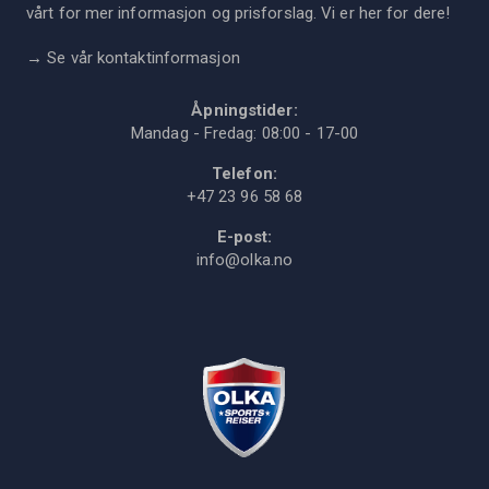
vårt for mer informasjon og prisforslag. Vi er her for dere!
→
Se vår kontaktinformasjon
Åpningstider:
Mandag - Fredag: 08:00 - 17-00
Telefon:
+47 23 96 58 68
E-post:
info@olka.no