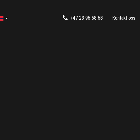
+47 23 96 58 68
Kontakt oss