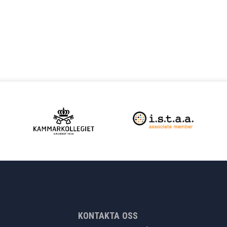
KONTAKTA OSS