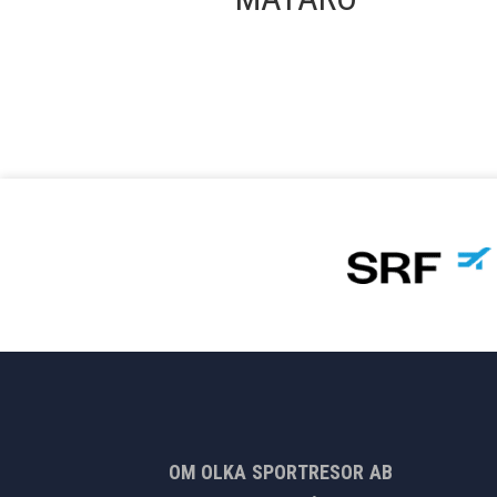
OM OLKA SPORTRESOR AB