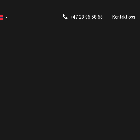
+47 23 96 58 68
Kontakt oss