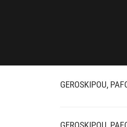
GEROSKIPOU, PAF
GEROSKIPOU, PAF