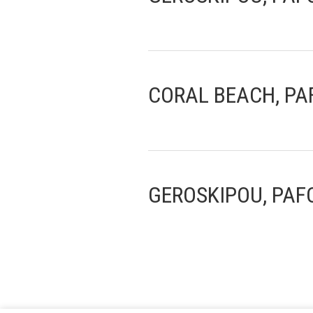
CORAL BEACH, PA
GEROSKIPOU, PAF