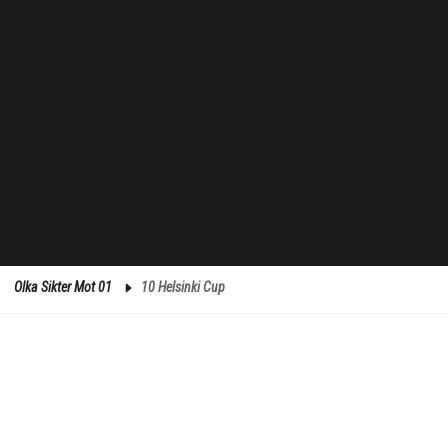
Olka Sikter Mot 01
10 Helsinki Cup