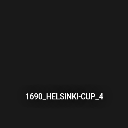
1690_HELSINKI-CUP_4