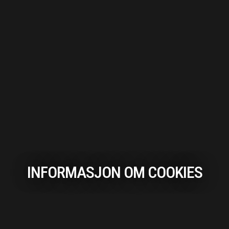
INFORMASJON OM COOKIES