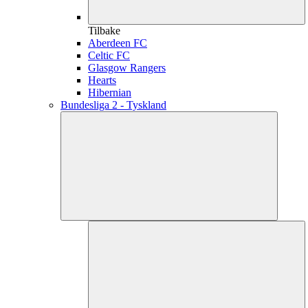
Tilbake
Aberdeen FC
Celtic FC
Glasgow Rangers
Hearts
Hibernian
Bundesliga 2 - Tyskland