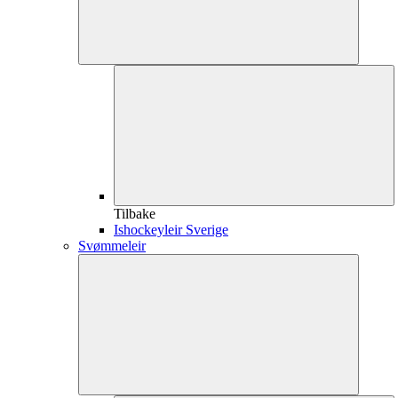
Tilbake
Ishockeyleir Sverige
Svømmeleir