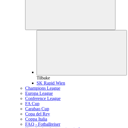
Tilbake
SK Rapid Wien
Champions League
Europa League
Conference League
FA Cup
Carabao Cup
Copa del Rey
Coppa Italia
FAQ - Fotballreiser