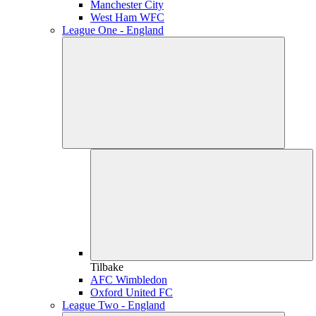
Manchester City
West Ham WFC
League One - England
Tilbake
AFC Wimbledon
Oxford United FC
League Two - England