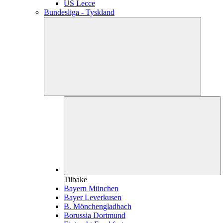
US Lecce
Bundesliga - Tyskland
Tilbake
Bayern München
Bayer Leverkusen
B. Mönchengladbach
Borussia Dortmund