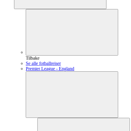
Tilbake
Se alle fotballreiser
Premier League - England