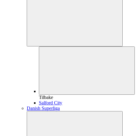
Tilbake
Salford City
Danish Superliga