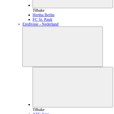
Tilbake
Hertha Berlin
FC St. Pauli
Eredivisie - Nederland
Tilbake