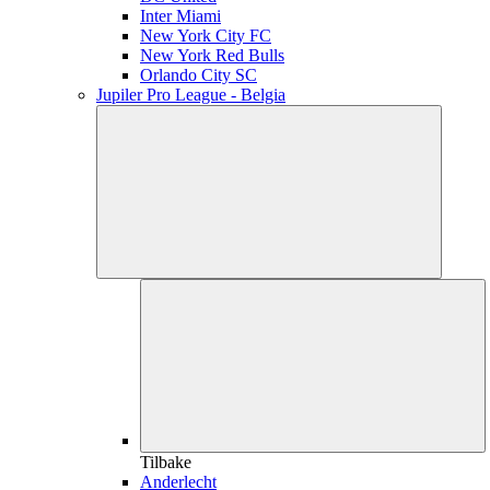
Inter Miami
New York City FC
New York Red Bulls
Orlando City SC
Jupiler Pro League - Belgia
Tilbake
Anderlecht