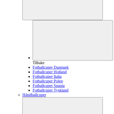
Tilbake
Fotballcuper Danmark
Fotballcuper Holland
Fotballcuper Italia
Fotballcuper Polen
Fotballcuper Spania
Fotballcuper Tyskland
Håndballcuper