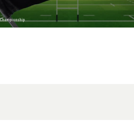
 Championship