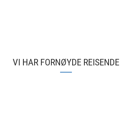
VI HAR FORNØYDE REISENDE