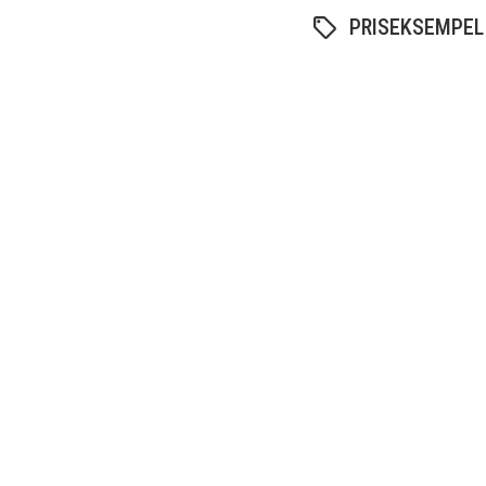
PRISEKSEMPEL