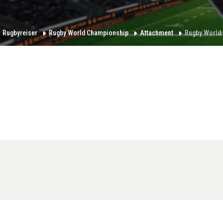
Rugbyreiser
Rugby World Championship
Attachment
Rugby World