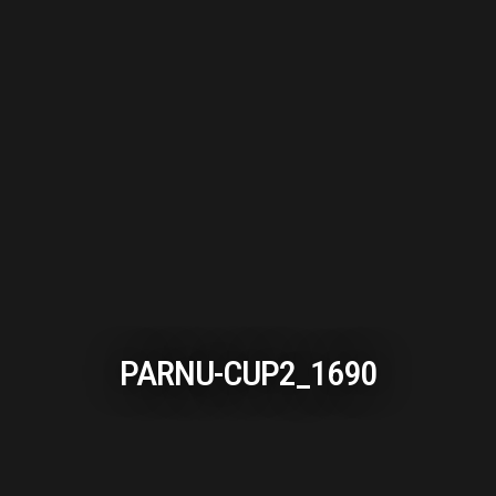
PARNU-CUP2_1690