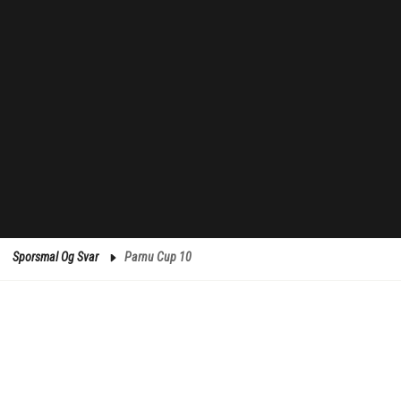
Sporsmal Og Svar
Parnu Cup 10