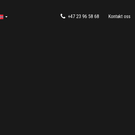
+47 23 96 58 68
Kontakt oss