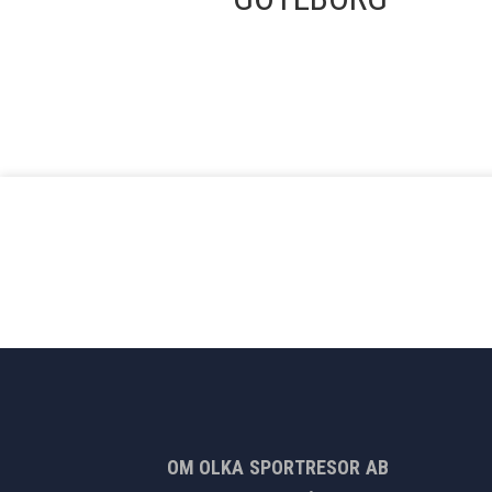
OM OLKA SPORTRESOR AB