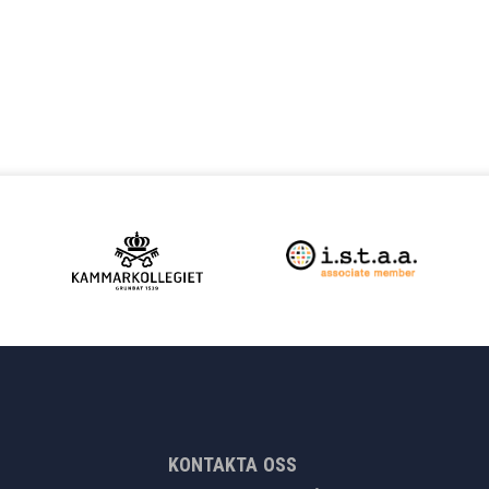
KONTAKTA OSS