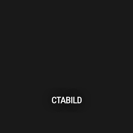
CTABILD