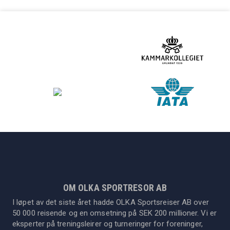
OM OLKA SPORTRESOR AB
I løpet av det siste året hadde OLKA Sportsreiser AB over
50 000 reisende og en omsetning på SEK 200 millioner. Vi er
eksperter på treningsleirer og turneringer for foreninger,