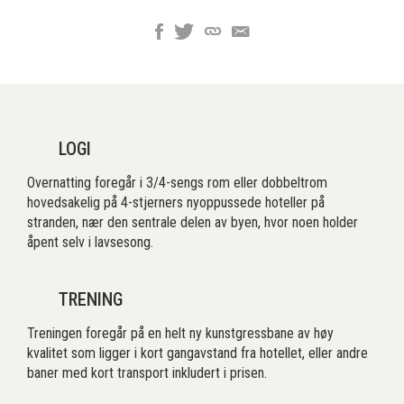
LOGI
Overnatting foregår i 3/4-sengs rom eller dobbeltrom
hovedsakelig på 4-stjerners nyoppussede hoteller på
stranden, nær den sentrale delen av byen, hvor noen holder
åpent selv i lavsesong.
TRENING
Treningen foregår på en helt ny kunstgressbane av høy
kvalitet som ligger i kort gangavstand fra hotellet, eller andre
baner med kort transport inkludert i prisen.