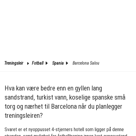
Treningsleir
Fotball
Spania
Barcelona Salou
Hva kan være bedre enn en gyllen lang
sandstrand, turkist vann, koselige spanske små
torg og nærhet til Barcelona når du planlegger
treningsleiren?
Svaret er et nyoppusset 4-stjerners hotell som ligger på denne