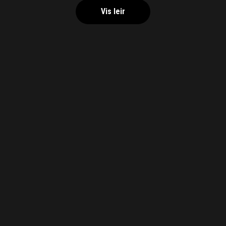
Vis leir