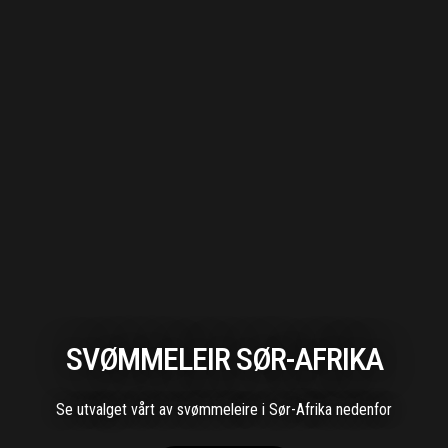
SVØMMELEIR SØR-AFRIKA
Se utvalget vårt av svømmeleire i Sør-Afrika nedenfor