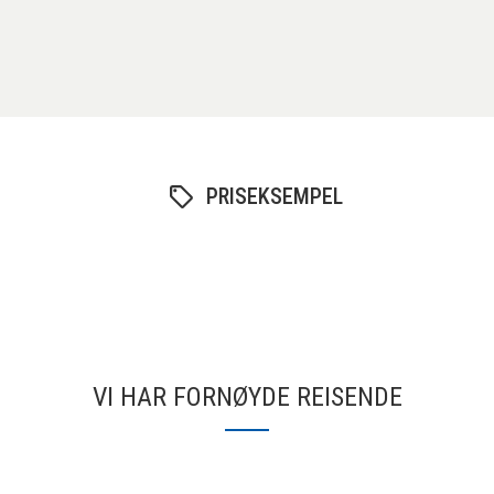
PRISEKSEMPEL
VI HAR FORNØYDE REISENDE