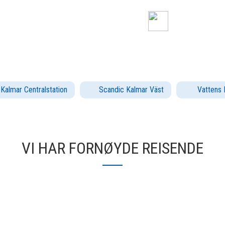
Kalmar Centralstation
Scandic Kalmar Väst
Vattens 
VI HAR FORNØYDE REISENDE