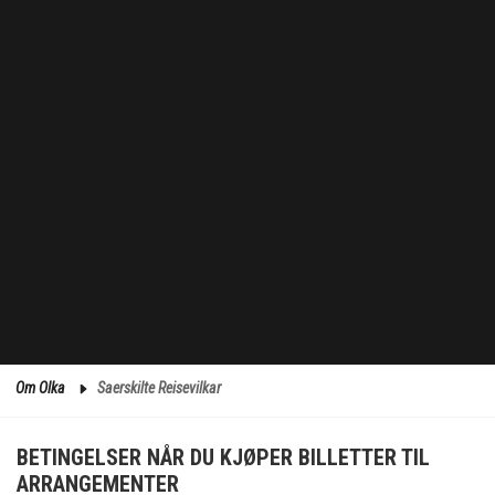
Om Olka
Saerskilte Reisevilkar
BETINGELSER NÅR DU KJØPER BILLETTER TIL
ARRANGEMENTER