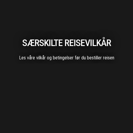
SÆRSKILTE REISEVILKÅR
Les våre vilkår og betingelser før du bestiller reisen