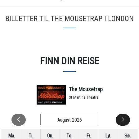
BILLETTER TIL THE MOUSETRAP I LONDON