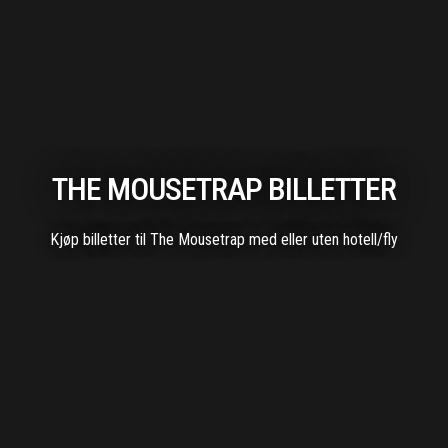
THE MOUSETRAP BILLETTER
Kjøp billetter til The Mousetrap med eller uten hotell/fly