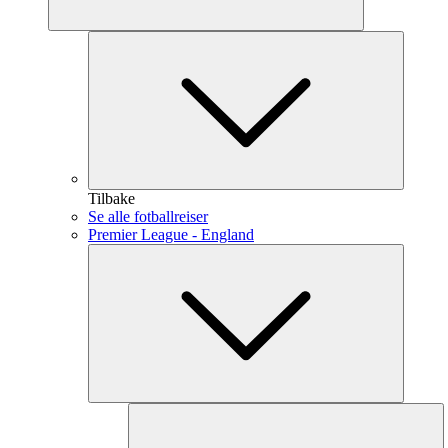
Tilbake
Se alle fotballreiser
Premier League - England