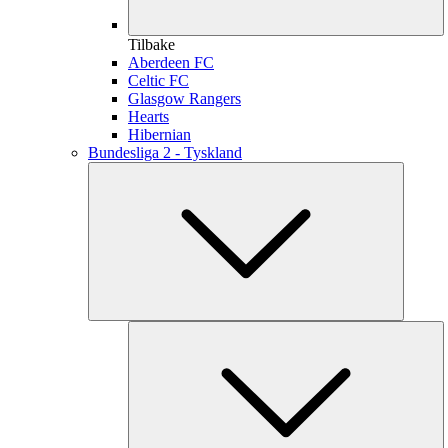
Tilbake
Aberdeen FC
Celtic FC
Glasgow Rangers
Hearts
Hibernian
Bundesliga 2 - Tyskland