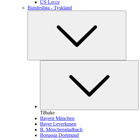
US Lecce
Bundesliga - Tyskland
Tilbake
Bayern München
Bayer Leverkusen
B. Mönchengladbach
Borussia Dortmund