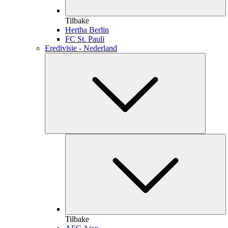
Tilbake
Hertha Berlin
FC St. Pauli
Eredivisie - Nederland
Tilbake