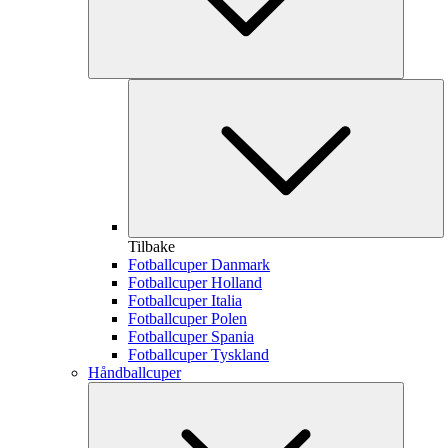
Tilbake
Fotballcuper Danmark
Fotballcuper Holland
Fotballcuper Italia
Fotballcuper Polen
Fotballcuper Spania
Fotballcuper Tyskland
Håndballcuper