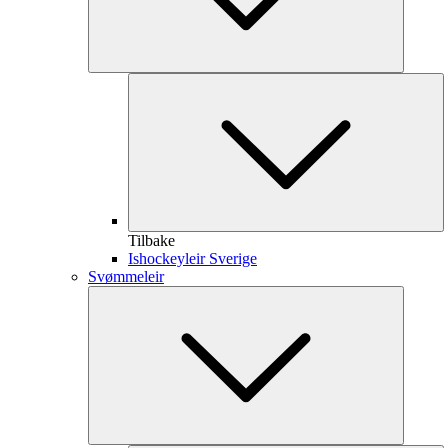
Tilbake
Ishockeyleir Sverige
Svømmeleir