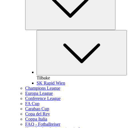
Tilbake
SK Rapid Wien
Champions League
Europa League
Conference League
FA Cup
Carabao Cup
Copa del Rey
Coppa Italia
FAQ - Fotballreiser