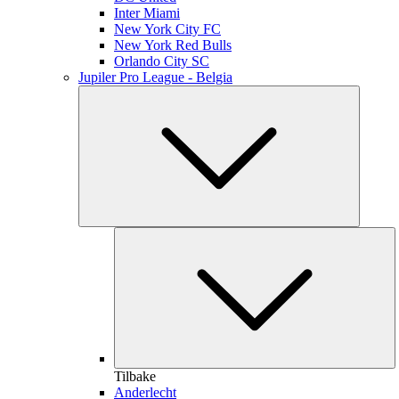
Inter Miami
New York City FC
New York Red Bulls
Orlando City SC
Jupiler Pro League - Belgia
Tilbake
Anderlecht