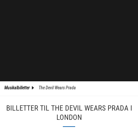
Musikalbilletter
The Devil Wears Prada
BILLETTER TIL THE DEVIL WEARS PRADA I
LONDON