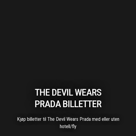
THE DEVIL WEARS
PRADA BILLETTER
Kjøp billetter til The Devil Wears Prada med eller uten
hotell/fly