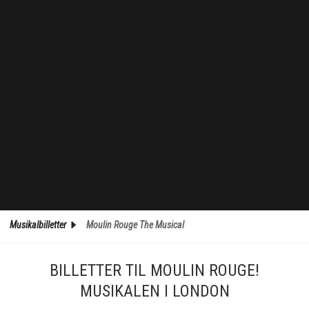
Musikalbilletter
Moulin Rouge The Musical
BILLETTER TIL MOULIN ROUGE!
MUSIKALEN I LONDON