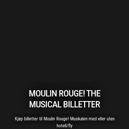
MOULIN ROUGE! THE
MUSICAL BILLETTER
Kjøp billetter til Moulin Rouge! Musikalen med eller uten
hotell/fly