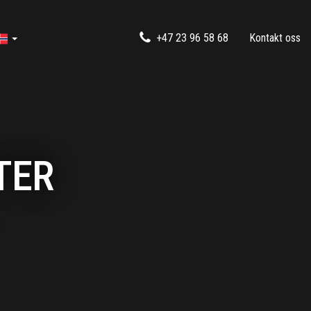
+47 23 96 58 68
Kontakt oss
TER