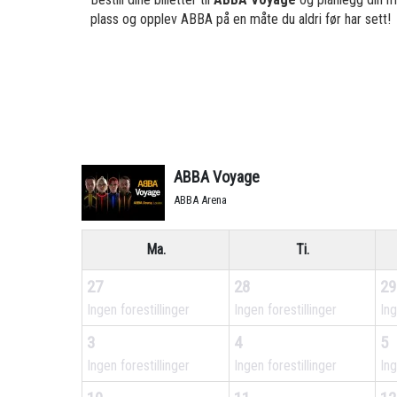
plass og opplev ABBA på en måte du aldri før har sett!