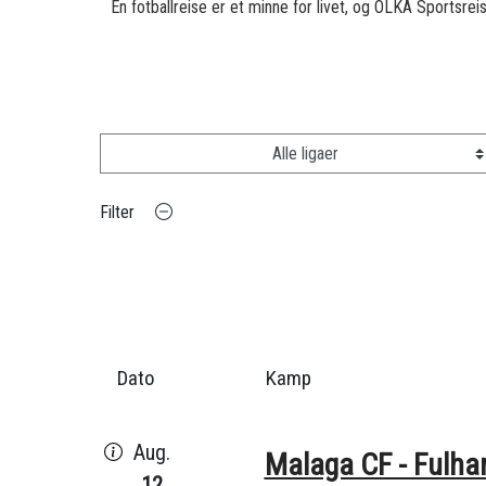
En fotballreise er et minne for livet, og OLKA Sportsreise