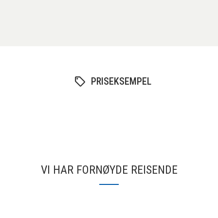
PRISEKSEMPEL
VI HAR FORNØYDE REISENDE