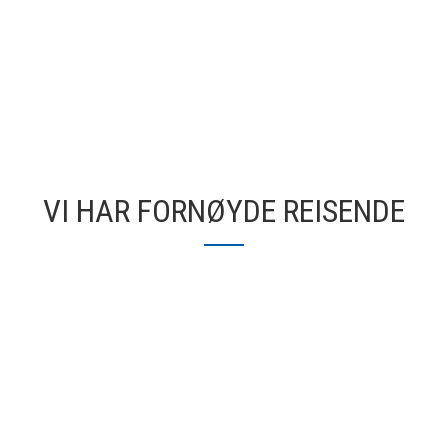
VI HAR FORNØYDE REISENDE