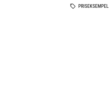
PRISEKSEMPEL