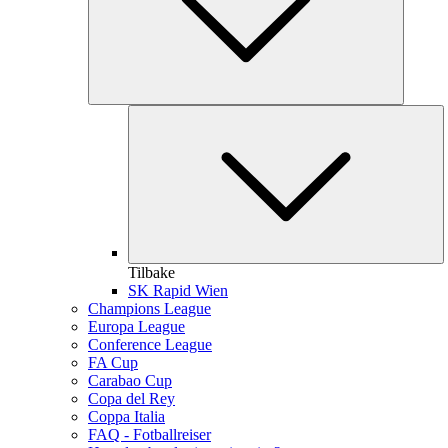
Tilbake
SK Rapid Wien
Champions League
Europa League
Conference League
FA Cup
Carabao Cup
Copa del Rey
Coppa Italia
FAQ - Fotballreiser