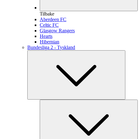
Tilbake
Aberdeen FC
Celtic FC
Glasgow Rangers
Hearts
Hibernian
Bundesliga 2 - Tyskland