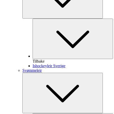
Tilbake
Ishockeyleir Sverige
Svømmeleir