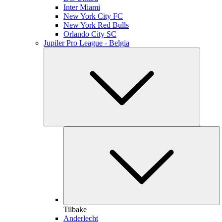
Inter Miami
New York City FC
New York Red Bulls
Orlando City SC
Jupiler Pro League - Belgia
Tilbake
Anderlecht