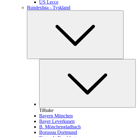
US Lecce
Bundesliga - Tyskland
Tilbake
Bayern München
Bayer Leverkusen
B. Mönchengladbach
Borussia Dortmund