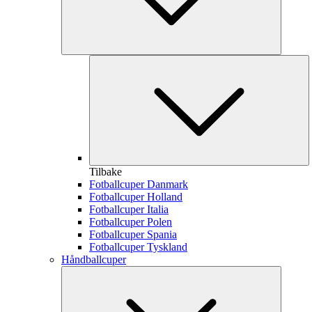
Tilbake
Fotballcuper Danmark
Fotballcuper Holland
Fotballcuper Italia
Fotballcuper Polen
Fotballcuper Spania
Fotballcuper Tyskland
Håndballcuper