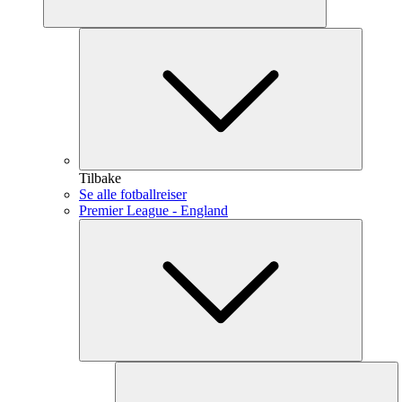
Tilbake
Se alle fotballreiser
Premier League - England