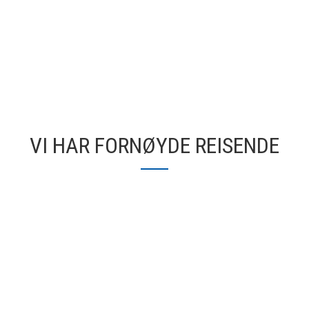
VI HAR FORNØYDE REISENDE