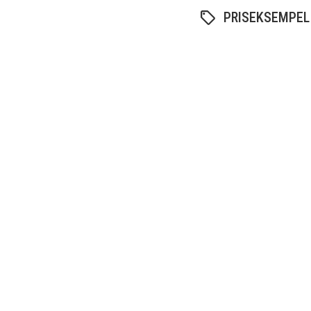
PRISEKSEMPEL