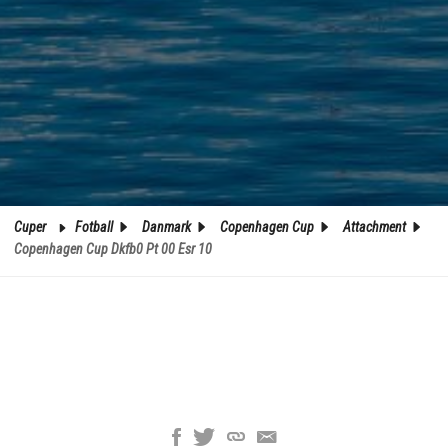
Cuper
Fotball
Danmark
Copenhagen Cup
Attachment
Copenhagen Cup Dkfb0 Pt 00 Esr 10