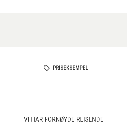
PRISEKSEMPEL
VI HAR FORNØYDE REISENDE