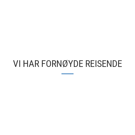
VI HAR FORNØYDE REISENDE