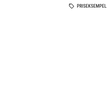
PRISEKSEMPEL