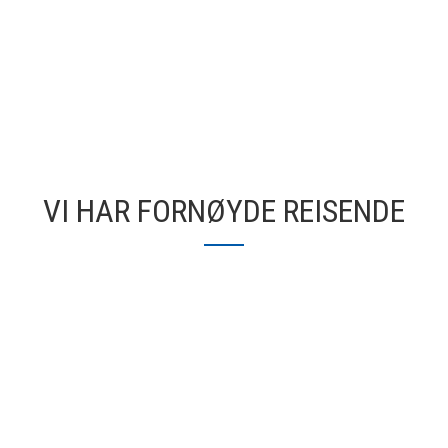
VI HAR FORNØYDE REISENDE