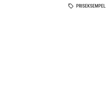
PRISEKSEMPEL