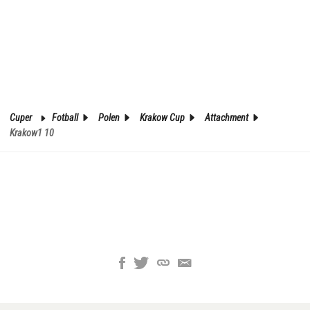
Cuper
Fotball
Polen
Krakow Cup
Attachment
Krakow1 10