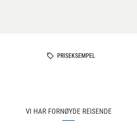
PRISEKSEMPEL
VI HAR FORNØYDE REISENDE