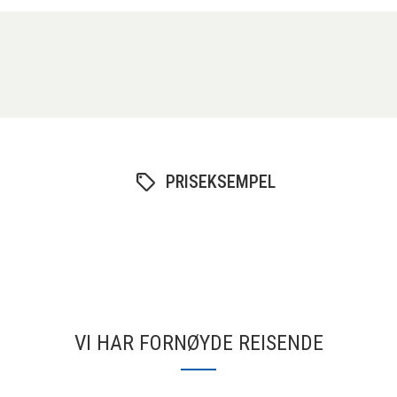
PRISEKSEMPEL
VI HAR FORNØYDE REISENDE