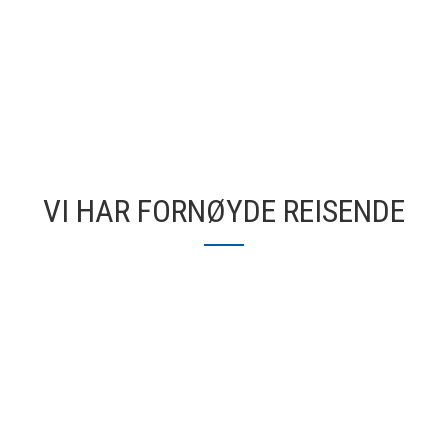
VI HAR FORNØYDE REISENDE