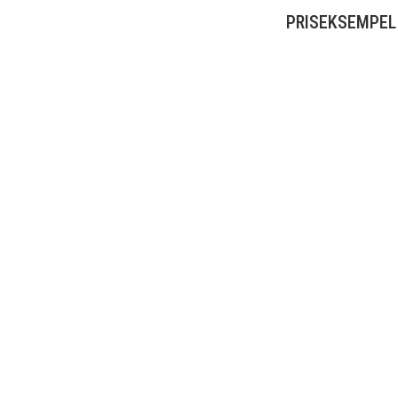
PRISEKSEMPEL