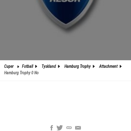
Cuper
Fotball
Tyskland
Hamburg Trophy
Attachment
Hamburg Trophy 0 No