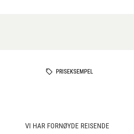
PRISEKSEMPEL
VI HAR FORNØYDE REISENDE