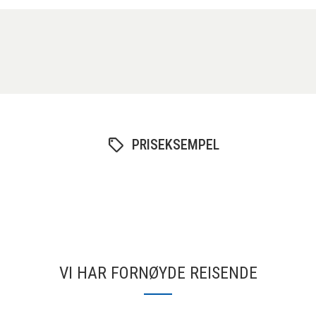
PRISEKSEMPEL
VI HAR FORNØYDE REISENDE