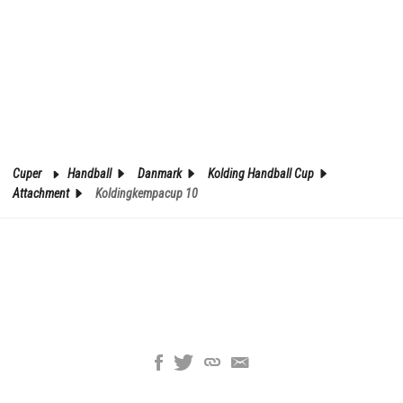
Cuper
Handball
Danmark
Kolding Handball Cup
Attachment
Koldingkempacup 10