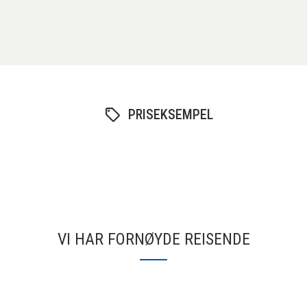
PRISEKSEMPEL
VI HAR FORNØYDE REISENDE