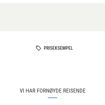
PRISEKSEMPEL
VI HAR FORNØYDE REISENDE