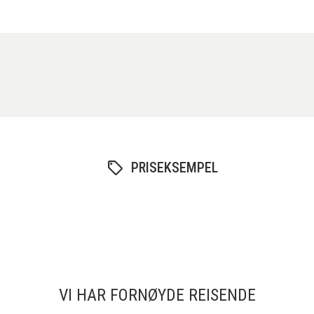
PRISEKSEMPEL
VI HAR FORNØYDE REISENDE