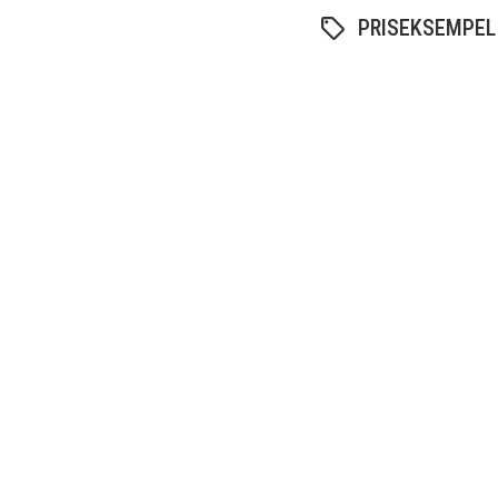
PRISEKSEMPEL