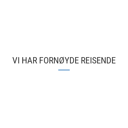
VI HAR FORNØYDE REISENDE